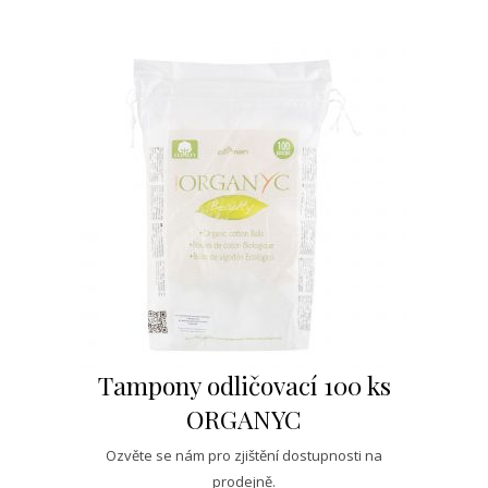
Tampony odličovací 100 ks
ORGANYC
Ozvěte se nám pro zjištění dostupnosti na
prodejně.