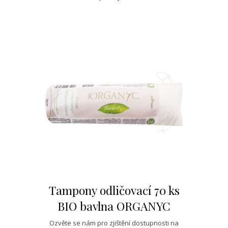
Tampony odličovací 70 ks
BIO bavlna ORGANYC
Ozvěte se nám pro zjištění dostupnosti na