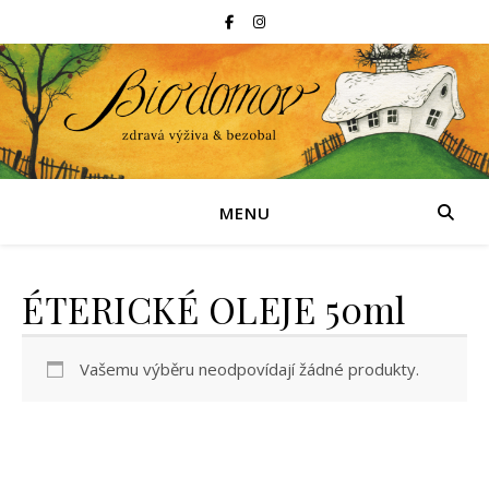
MENU
ÉTERICKÉ OLEJE 50ml
Vašemu výběru neodpovídají žádné produkty.