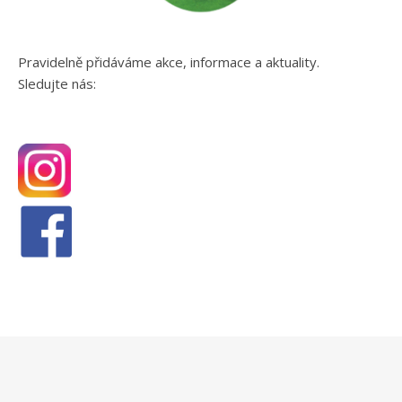
Pravidelně přidáváme akce, informace a aktuality.
Sledujte nás: