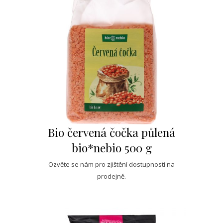
Bio červená čočka půlená
bio*nebio 500 g
Ozvěte se nám pro zjištění dostupnosti na
prodejně.