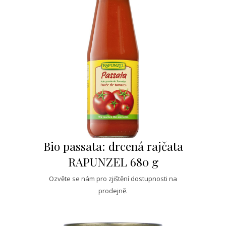
Bio passata: drcená rajčata
RAPUNZEL 680 g
Ozvěte se nám pro zjištění dostupnosti na
prodejně.