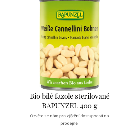
Bio bílé fazole sterilované
RAPUNZEL 400 g
Ozvěte se nám pro zjištění dostupnosti na
prodejně.