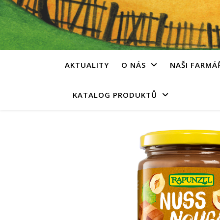
AKTUALITY
O NÁS
NAŠI FARMÁ
KATALOG PRODUKTŮ