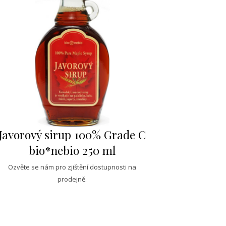
Javorový sirup 100% Grade C
bio*nebio 250 ml
Ozvěte se nám pro zjištění dostupnosti na
prodejně.