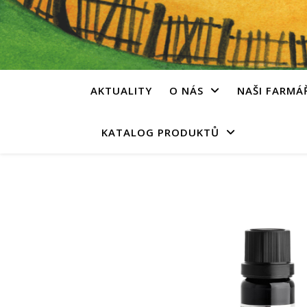
AKTUALITY
O NÁS
NAŠI FARMÁ
KATALOG PRODUKTŮ