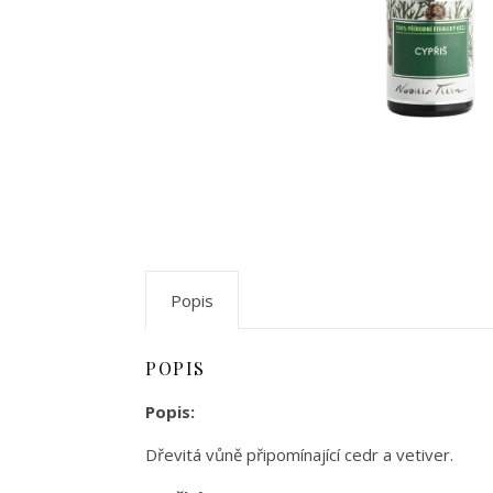
Popis
POPIS
Popis:
Dřevitá vůně připomínající cedr a vetiver.