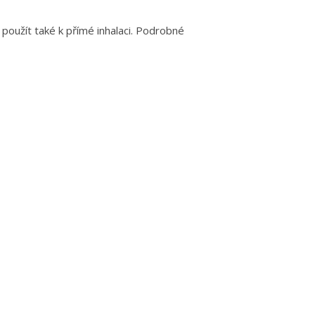
použít také k přímé inhalaci. Podrobné