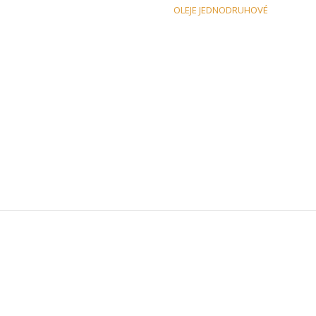
OLEJE JEDNODRUHOVÉ