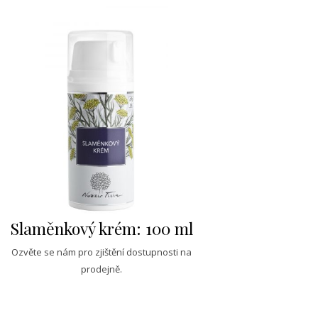
Slaměnkový krém: 100 ml
Ozvěte se nám pro zjištění dostupnosti na
prodejně.