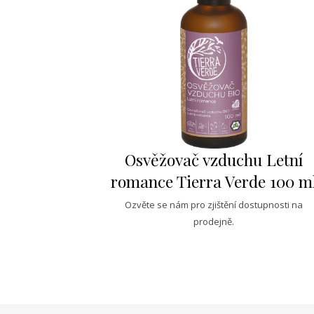
Osvěžovač vzduchu Letní
romance Tierra Verde 100 m
Ozvěte se nám pro zjištění dostupnosti na
prodejně.