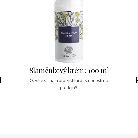
Slaměnkový krém: 100 ml
l
Ozvěte se nám pro zjištění dostupnosti na
prodejně.