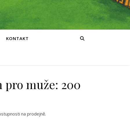
KONTAKT
m pro muže: 200
ostupnosti na prodejně.