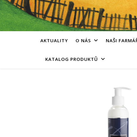
AKTUALITY
O NÁS
NAŠI FARMÁ
KATALOG PRODUKTŮ