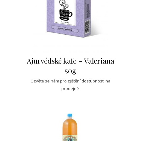
Ajurvédské kafe – Valeriana
50g
Ozvěte se nám pro zjištění dostupnosti na
prodejně.