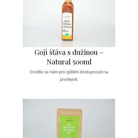
Goji šťáva s dužinou –
Natural 500ml
Ozvěte se nám pro zjištění dostupnosti na
prodejně.