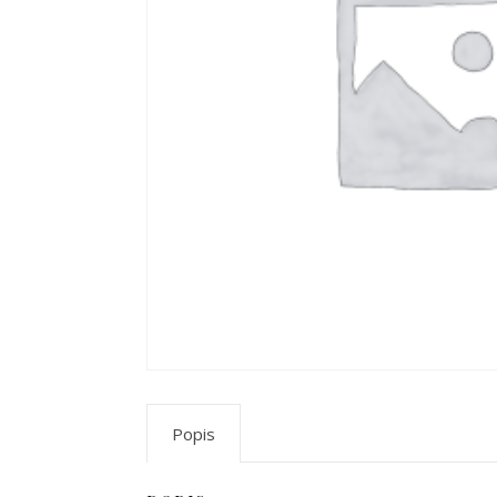
Popis