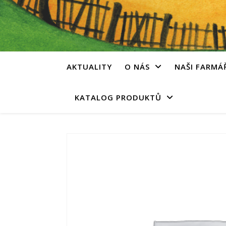
AKTUALITY
O NÁS
NAŠI FARMÁ
KATALOG PRODUKTŮ