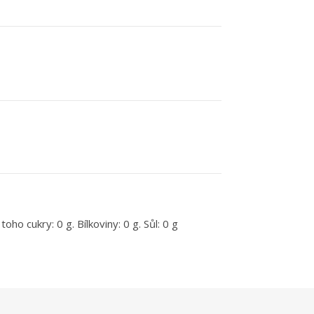
ho cukry: 0 g. Bílkoviny: 0 g. Sůl: 0 g