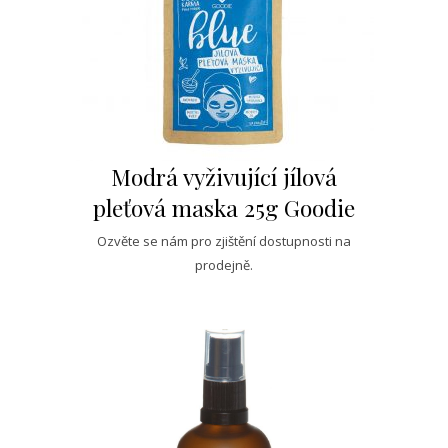
Modrá vyživující jílová
pleťová maska 25g Goodie
Ozvěte se nám pro zjištění dostupnosti na
prodejně.