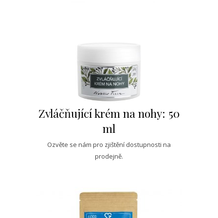
Zvláčňující krém na nohy: 50
ml
Ozvěte se nám pro zjištění dostupnosti na
prodejně.