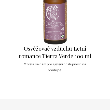
Osvěžovač vzduchu Letní
romance Tierra Verde 100 ml
Ozvěte se nám pro zjištění dostupnosti na
prodejně.