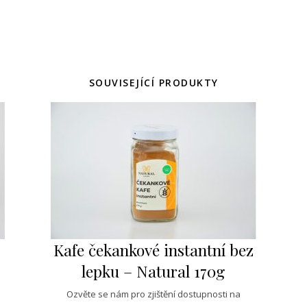
SOUVISEJÍCÍ PRODUKTY
Kafe čekankové instantní bez
lepku – Natural 170g
Ozvěte se nám pro zjištění dostupnosti na