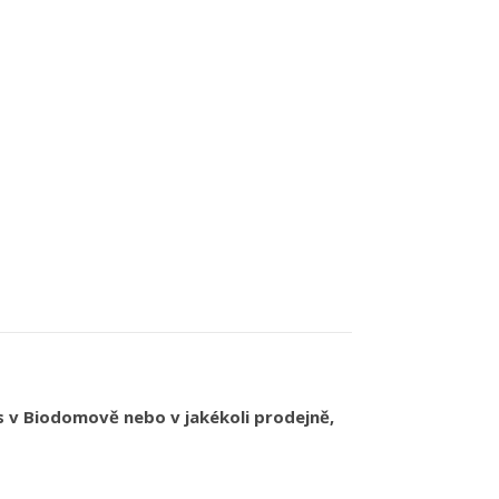
s v Biodomově nebo v jakékoli prodejně,