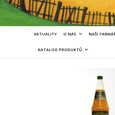
AKTUALITY
O NÁS
NAŠI FARMÁ
KATALOG PRODUKTŮ