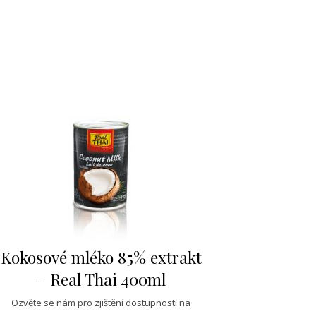
Kokosové mléko 85% extrakt
– Real Thai 400ml
Ozvěte se nám pro zjištění dostupnosti na