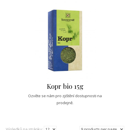
Kopr bio 15g
Ozvěte se nám pro zjištění dostupnosti na
prodejně.
Výsledků na stránku: