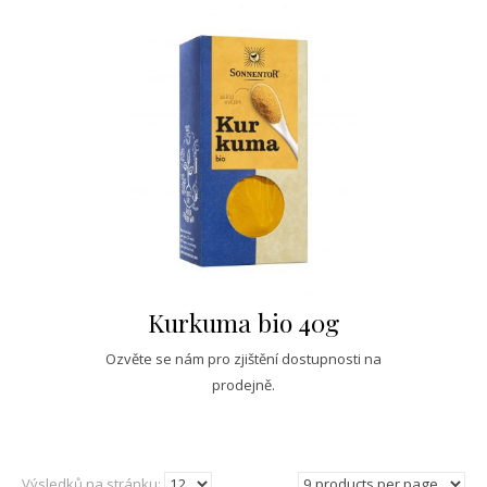
Kurkuma bio 40g
Ozvěte se nám pro zjištění dostupnosti na
prodejně.
Výsledků na stránku: