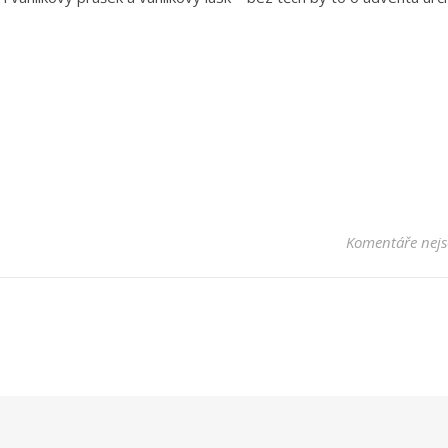
Komentáře nejs